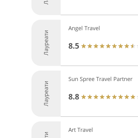
Angel Travel
Лауреати
8.5
Sun Spree Travel Partner
Лауреати
8.8
Art Travel