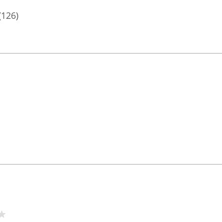
(126)