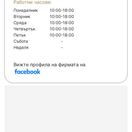
Работни часове:
Понеделник
10:00-18:00
Вторник
10:00-18:00
Сряда
10:00-18:00
Четвъртък
10:00-18:00
Петък
10:00-18:00
Събота
-
Неделя
-
Вижте профила на фирмата на