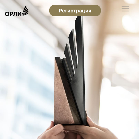
Регистрация