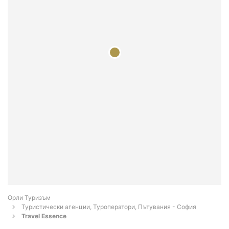
Орли Туризъм
Туристически агенции, Туроператори, Пътувания - София
Travel Essence