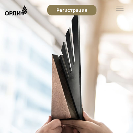
Регистрация