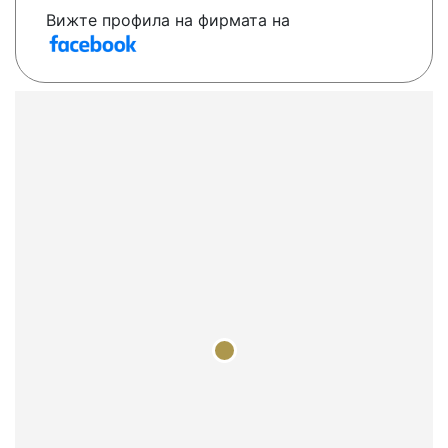
Вижте профила на фирмата на