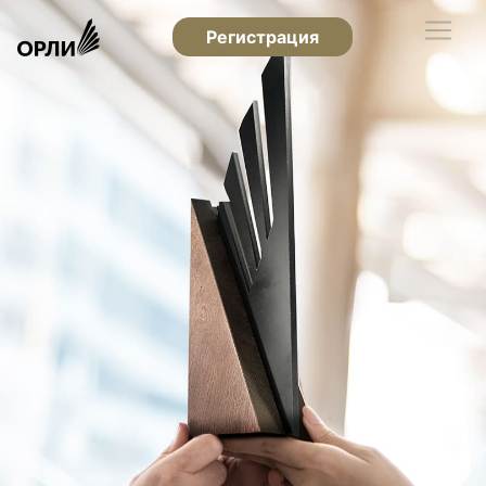
Регистрация