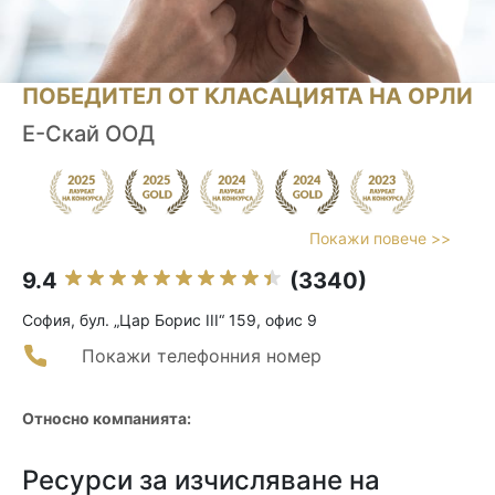
ПОБЕДИТЕЛ ОТ КЛАСАЦИЯТА НА ОРЛИ
Е-Скай ООД
Покажи повече >>
9.4
(3340)
София, бул. „Цар Борис III“ 159, офис 9
Покажи телефонния номер
Относно компанията:
Ресурси за изчисляване на