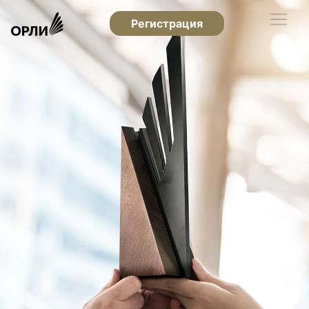
Регистрация