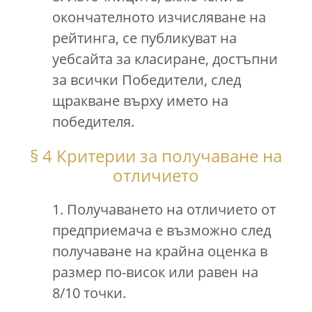
окончателното изчисляване на
рейтинга, се публикуват на
уебсайта за класиране, достъпни
за всички Победители, след
щракване върху името на
победителя.
§ 4 Критерии за получаване на
отличието
1. Получаването на отличието от
предприемача е възможно след
получаване на крайна оценка в
размер по-висок или равен на
8/10 точки.