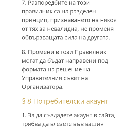
7. Разпоредбите на този
правилник са на разделен
принцип, признаването на някоя
от тях за невалидна, не променя
обвързващата сила на другата.
8. Промени в този Правилник
могат да бъдат направени под
формата на решение на
Управителния съвет на
Организатора.
§ 8 Потребителски акаунт
1. За да създадете акаунт в сайта,
трябва да влезете във вашия