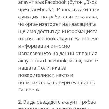
акаунт във Facebook (бутон „Вход
чрез facebook“). Използвайки тази
функция, потребителят осъзнава,
че организаторът на класацията
ще има достъп до информацията
в своя Facebook акаунт. За повече
информация относно
използването на данни от вашия
акаунт във Facebook, моля, вижте
нашата Политика за
поверителност, както и
политиката за поверителност на
Facebook.
2. За да създадете акаунт, трябва