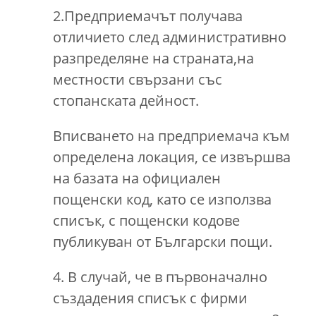
2.Предприемачът получава
отличието след административно
разпределяне на страната,на
местности свързани със
стопанската дейност.
Вписването на предприемача към
определена локация, се извършва
на базата на официален
пощенски код, като се използва
списък, с пощенски кодове
публикуван от Български пощи.
4. В случай, че в първоначално
създадения списък с фирми