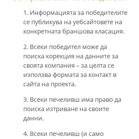
1. Информацията за победителите
се публикува на уебсайтовете на
конкретната браншова класация.
2. Всеки победител може да
поиска корекция на данните за
своята компания – за целта се
използва формата за контакт в
сайта на проекта.
3. Всеки печеливш има право да
поиска изтриване на своите
данни.
4. Всеки печеливш (и само