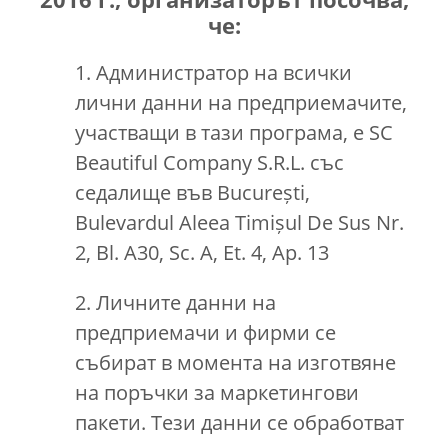
че:
1. Администратор на всички
лични данни на предприемачите,
участващи в тази програма, е SC
Beautiful Company S.R.L. със
седалище във București,
Bulevardul Aleea Timișul De Sus Nr.
2, Bl. A30, Sc. A, Et. 4, Ap. 13
2. Личните данни на
предприемачи и фирми се
събират в момента на изготвяне
на поръчки за маркетингови
пакети. Тези данни се обработват