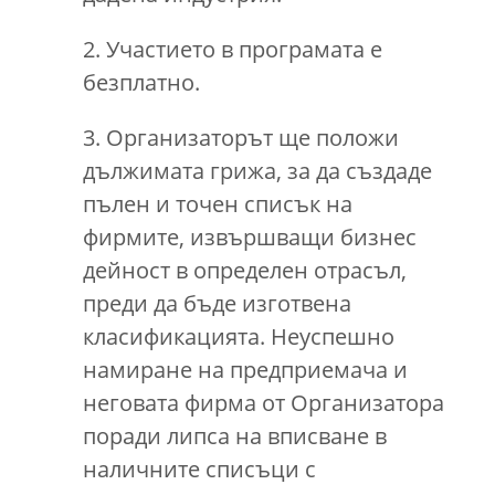
2. Участието в програмата е
безплатно.
3. Организаторът ще положи
дължимата грижа, за да създаде
пълен и точен списък на
фирмите, извършващи бизнес
дейност в определен отрасъл,
преди да бъде изготвена
класификацията. Неуспешно
намиране на предприемача и
неговата фирма от Организатора
поради липса на вписване в
наличните списъци с