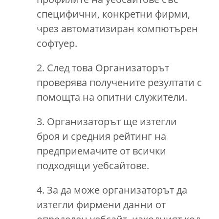
специфични, конкретни фирми,
чрез автоматизиран компютърен
софтуер.
2. След това Организаторът
проверява получените резултати с
помощта на опитни служители.
3. Организаторът ще изтегли
броя и средния рейтинг на
предприемачите от всички
подходящи уебсайтове.
4. За да може организаторът да
изтегли фирмени данни от