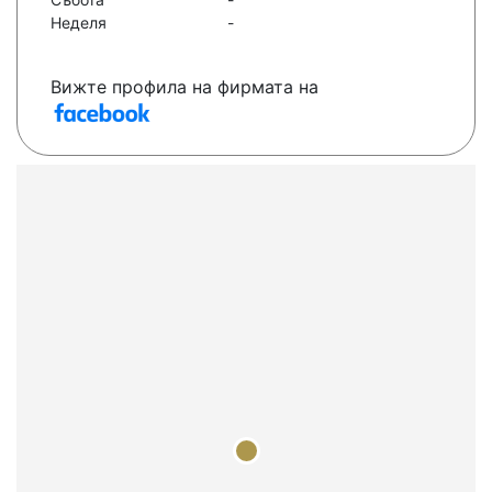
Неделя
-
Вижте профила на фирмата на