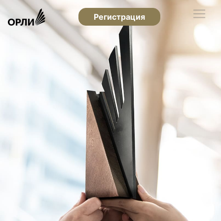
Регистрация