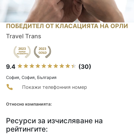
ПОБЕДИТЕЛ ОТ КЛАСАЦИЯТА НА ОРЛИ
Travel Trans
9.4
(30)
София, София, България
Покажи телефонния номер
Относно компанията:
Ресурси за изчисляване на
рейтингите: