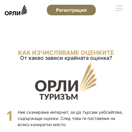
Регистрация
КАК ИЗЧИСЛЯВАМЕ ОЦЕНКИТЕ
От какво зависи крайната оценка?
Ние сканираме интернет, за да търсим уебсайтове,
съдържащи оценки. След това ги поставяме на
всяко конкретно място.