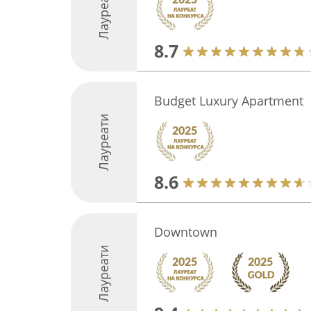
Лауреати
8.7
Budget Luxury Apartment
Лауреати
8.6
Downtown
Лауреати