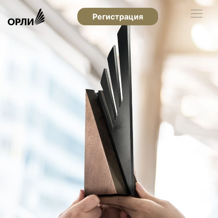
Регистрация