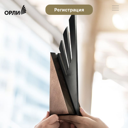
Регистрация