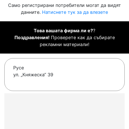
Само регистрирани потребители могат да видят
данните.
Натиснете тук за да влезете
Това вашата фирма ли е?
?
Поздравления!
Проверете как да събирате
рекламни материали!
Русе
ул. „Княжеска“ 39