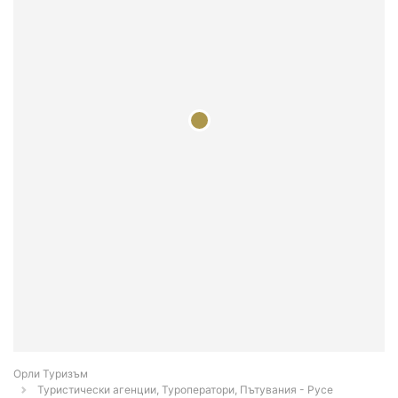
Орли Туризъм
Туристически агенции, Туроператори, Пътувания - Русе