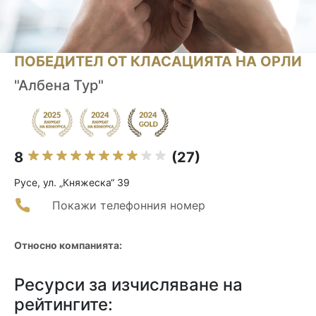
ПОБЕДИТЕЛ ОТ КЛАСАЦИЯТА НА ОРЛИ
"Албена Тур"
8
(27)
Русе, ул. „Княжеска“ 39
Покажи телефонния номер
Относно компанията:
Ресурси за изчисляване на
рейтингите: