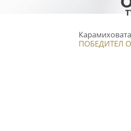
Карамиховат
ПОБЕДИТЕЛ О