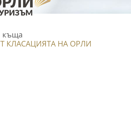
а къща
Т КЛАСАЦИЯТА НА ОРЛИ