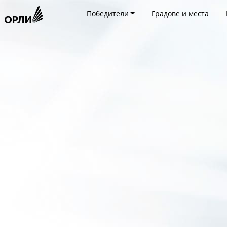
Победители
Градове и места