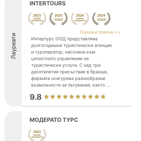
INTERTOURS
Покажи повече >>
Лауреати
Интертурс ООД представлява
дългогодишна туристическа агенция
и туроператор, насочена към
цялостното управление на
туристически услуги. С над три
десетилетия присъствие в бранша,
фирмата осигурява разнообразни
възможности за пътувания, както ...
9.8
МОДЕРАТО ТУРС