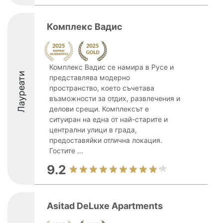
Комплекс Вадис
Комплекс Вадис се намира в Русе и
Лауреати
представлява модерно
пространство, което съчетава
възможности за отдих, развлечения и
делови срещи. Комплексът е
ситуиран на една от най-старите и
централни улици в града,
предоставяйки отлична локация.
Гостите ...
9.2
Asitad DeLuxe Apartments