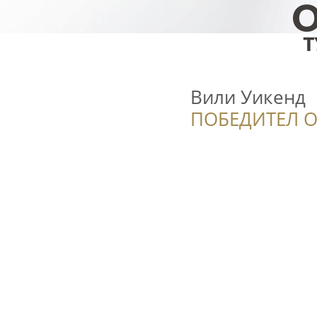
Вили Уикенд
ПОБЕДИТЕЛ О