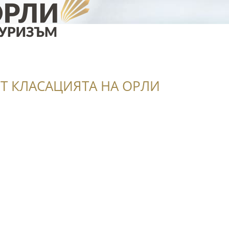
Т КЛАСАЦИЯТА НА ОРЛИ