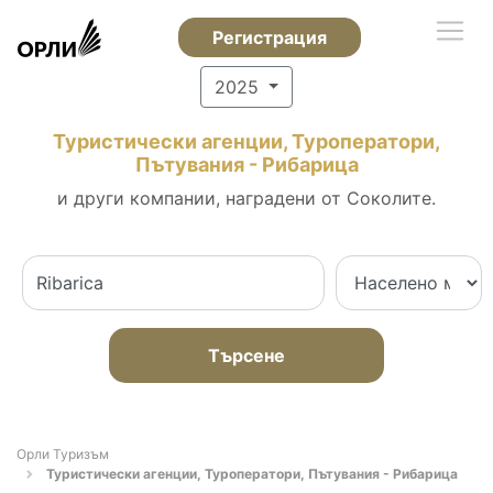
Регистрация
2025
Туристически агенции, Туроператори,
Пътувания - Рибарица
и други компании, наградени от Соколите.
Търсене
Орли Туризъм
Туристически агенции, Туроператори, Пътувания - Рибарица