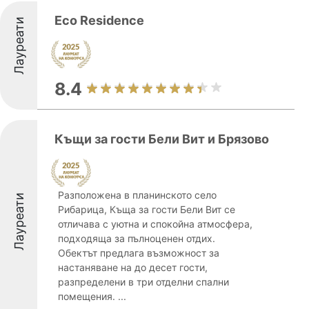
Eco Residence
Лауреати
8.4
Къщи за гости Бели Вит и Брязово
Разположена в планинското село
Лауреати
Рибарица, Къща за гости Бели Вит се
отличава с уютна и спокойна атмосфера,
подходяща за пълноценен отдих.
Обектът предлага възможност за
настаняване на до десет гости,
разпределени в три отделни спални
помещения. ...