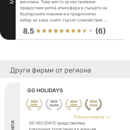
височина. Това място за настаняване
предоставя уютна атмосфера в сърцето на
българските планини и е предпочитан
избор за хора, които търсят спокойствие ...
8.5
(6)
Други фирми от региона
GG HOLIDAYS
Покажи повече >>
GG HOLIDAYS представлява
утвърдена туристическа агенция,