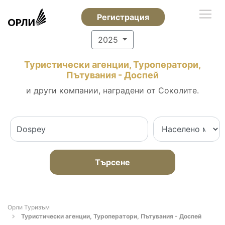
Регистрация
2025
Туристически агенции, Туроператори,
Пътувания - Доспей
и други компании, наградени от Соколите.
Търсене
Орли Туризъм
Туристически агенции, Туроператори, Пътувания - Доспей