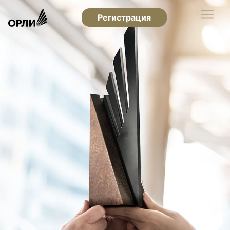
Регистрация