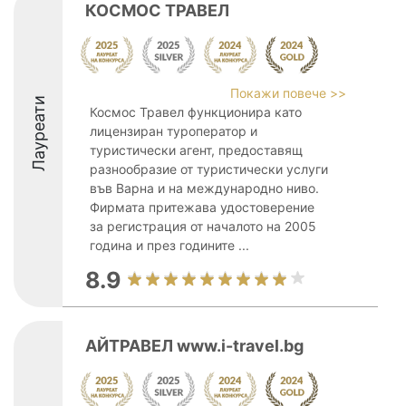
КОСМОС ТРАВЕЛ
Покажи повече >>
Лауреати
Космос Травел функционира като
лицензиран туроператор и
туристически агент, предоставящ
разнообразие от туристически услуги
във Варна и на международно ниво.
Фирмата притежава удостоверение
за регистрация от началото на 2005
година и през годините ...
8.9
АЙТРАВЕЛ www.i-travel.bg