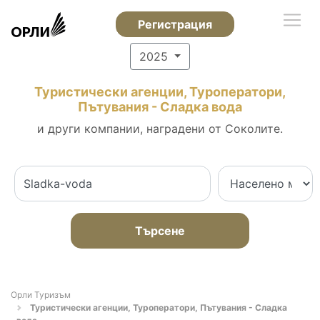
Регистрация
2025
Туристически агенции, Туроператори,
Пътувания - Сладка вода
и други компании, наградени от Соколите.
Търсене
Орли Туризъм
Туристически агенции, Туроператори, Пътувания - Сладка