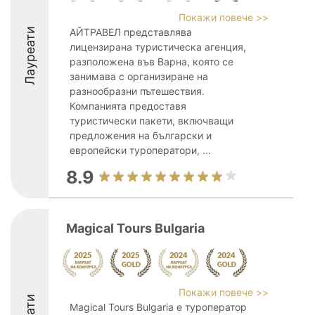
Покажи повече >>
Лауреати
АЙТРАВЕЛ представлява
лицензирана туристическа агенция,
разположена във Варна, която се
занимава с организиране на
разнообразни пътешествия.
Компанията предоставя
туристически пакети, включващи
предложения на български и
европейски туроператори, ...
8.9
Magical Tours Bulgaria
Покажи повече >>
Magical Tours Bulgaria е туроператор