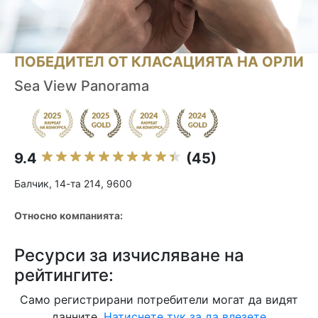
ПОБЕДИТЕЛ ОТ КЛАСАЦИЯТА НА ОРЛИ
Sea View Panorama
9.4
(45)
Балчик, 14-та 214, 9600
Относно компанията:
Ресурси за изчисляване на
рейтингите:
Само регистрирани потребители могат да видят
данните.
Натиснете тук за да влезете