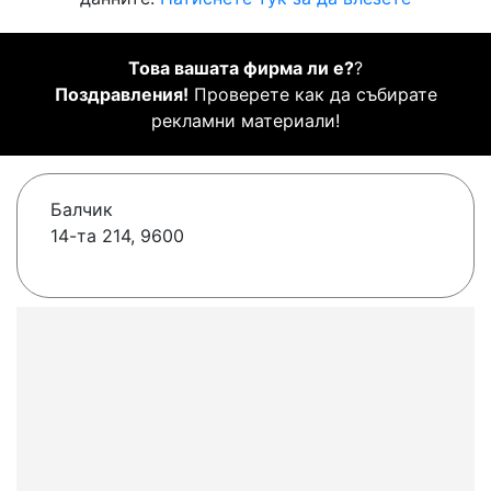
Това вашата фирма ли е?
?
Поздравления!
Проверете как да събирате
рекламни материали!
Балчик
14-та 214, 9600