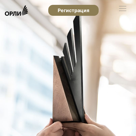
Регистрация