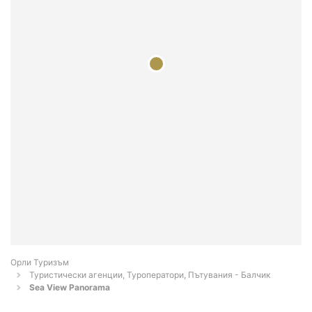
Орли Туризъм
Туристически агенции, Туроператори, Пътувания - Балчик
Sea View Panorama