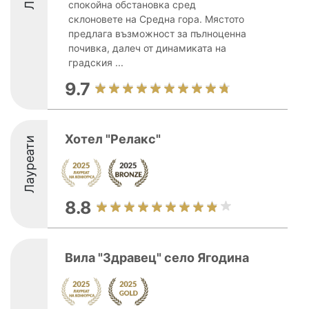
спокойна обстановка сред
склоновете на Средна гора. Мястото
предлага възможност за пълноценна
почивка, далеч от динамиката на
градския ...
9.7
Хотел "Релакс"
Лауреати
8.8
Вила "Здравец" село Ягодина