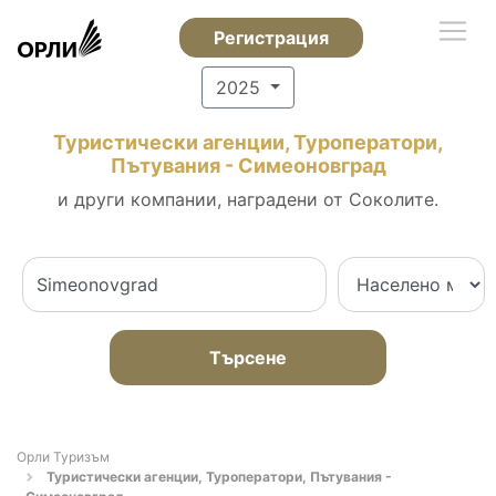
Регистрация
2025
Туристически агенции, Туроператори,
Пътувания - Симеоновград
и други компании, наградени от Соколите.
Търсене
Орли Туризъм
Туристически агенции, Туроператори, Пътувания -