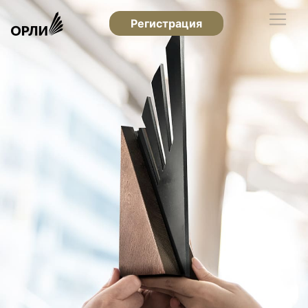
Регистрация