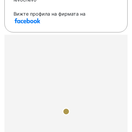
Вижте профила на фирмата на