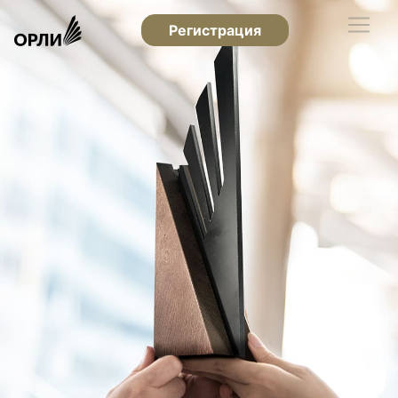
Регистрация