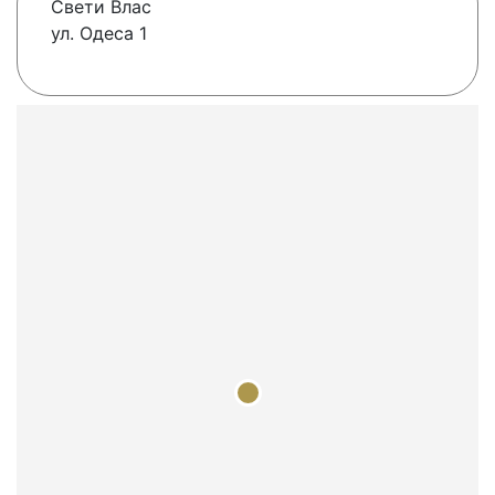
Свети Влас
ул. Одеса 1