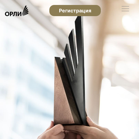
Регистрация