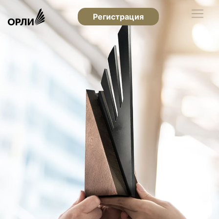
Регистрация