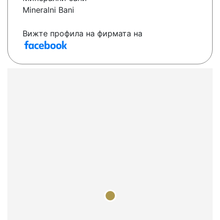
Mineralni Bani
Вижте профила на фирмата на