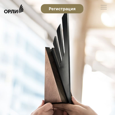
Регистрация