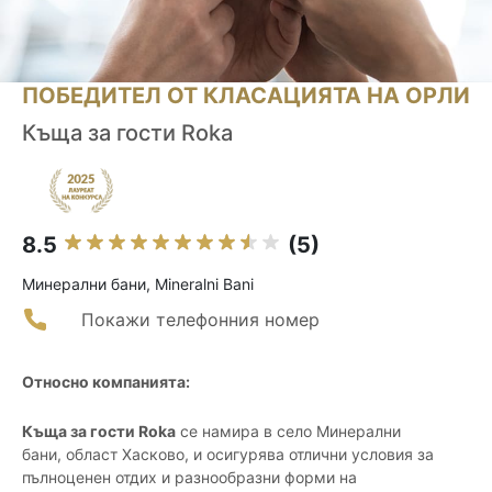
ПОБЕДИТЕЛ ОТ КЛАСАЦИЯТА НА ОРЛИ
Къща за гости Roka
8.5
(5)
Минерални бани, Mineralni Bani
Покажи телефонния номер
Относно компанията:
Къща за гости Roka
се намира в село Минерални
бани, област Хасково, и осигурява отлични условия за
пълноценен отдих и разнообразни форми на