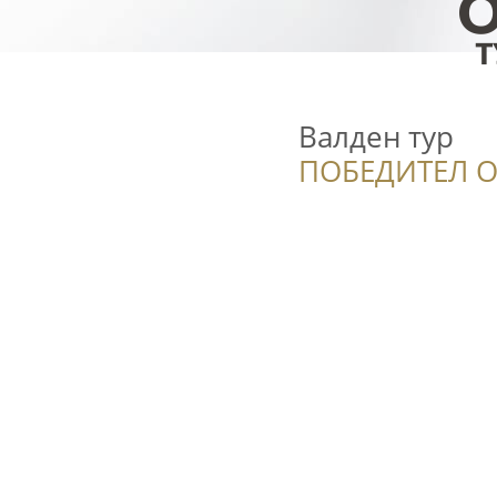
Валден тур
ПОБЕДИТЕЛ О