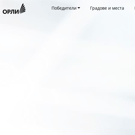
Победители
Градове и места