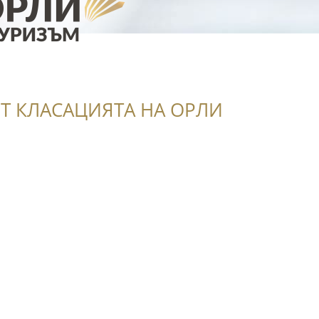
Т КЛАСАЦИЯТА НА ОРЛИ