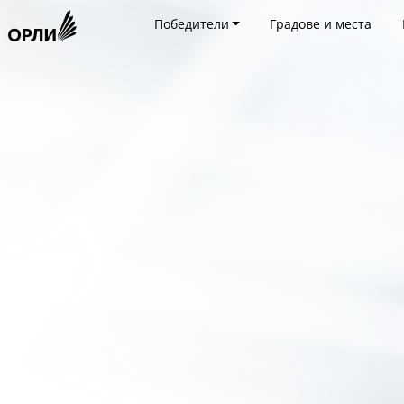
Победители
Градове и места