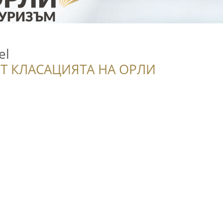
el
Т КЛАСАЦИЯТА НА ОРЛИ