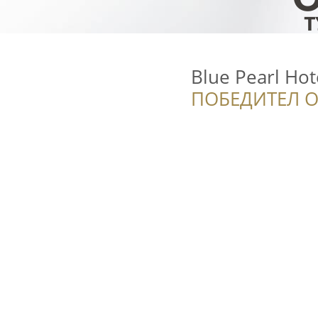
Blue Pearl Hot
ПОБЕДИТЕЛ О