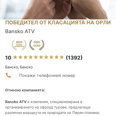
ПОБЕДИТЕЛ ОТ КЛАСАЦИЯТА НА ОРЛИ
Bansko ATV
10
(1392)
Банско, Банско
Покажи телефонния номер
Относно компанията:
Bansko ATV
е компания, специализирана в
организирането на офроуд турове, предлагащи
различни маршрути из природата на Пирин планина.