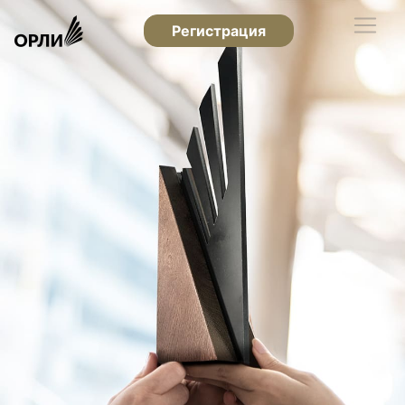
Регистрация