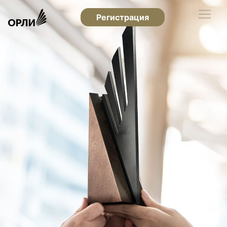
Регистрация