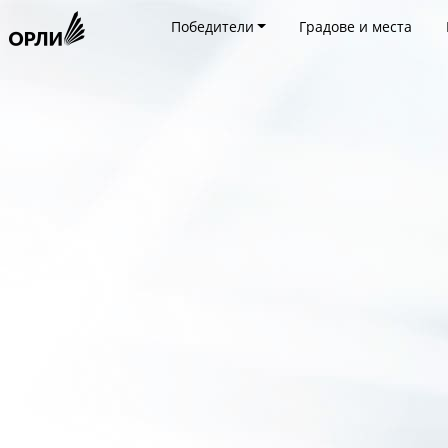
Победители
Градове и места