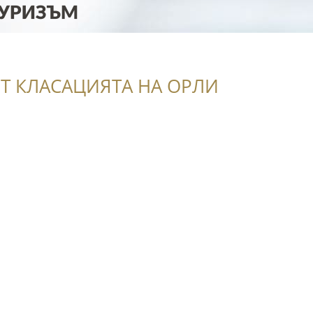
Т КЛАСАЦИЯТА НА ОРЛИ