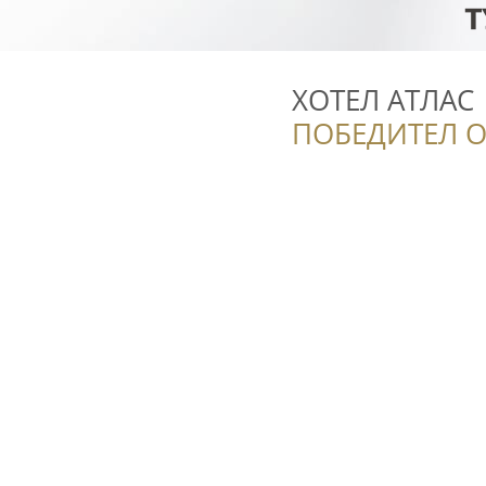
ХОТЕЛ АТЛАС
ПОБЕДИТЕЛ О