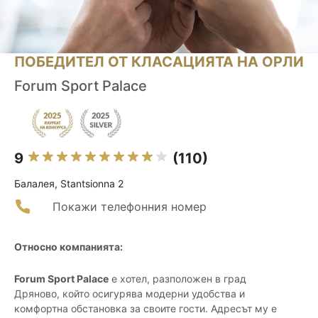
ПОБЕДИТЕЛ ОТ КЛАСАЦИЯТА НА ОРЛИ
Forum Sport Palace
9
(110)
Балалея, Stantsionna 2
Покажи телефонния номер
Относно компанията:
Forum Sport Palace
е хотел, разположен в град
Дряново, който осигурява модерни удобства и
комфортна обстановка за своите гости. Адресът му е