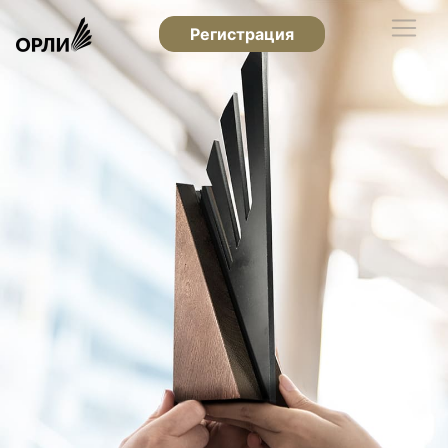
Регистрация