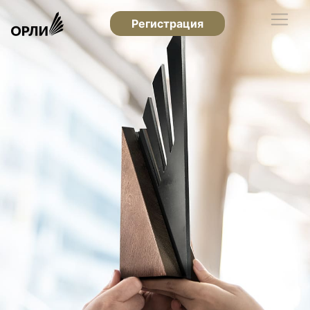
Регистрация