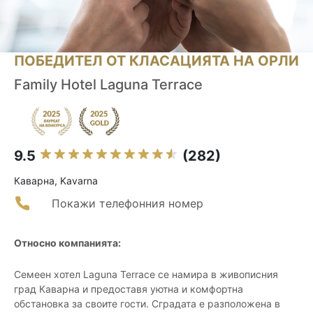
ПОБЕДИТЕЛ ОТ КЛАСАЦИЯТА НА ОРЛИ
Family Hotel Laguna Terrace
9.5
(282)
Каварна, Kavarna
Покажи телефонния номер
Относно компанията:
Семеен хотел Laguna Terrace се намира в живописния
град Каварна и предоставя уютна и комфортна
обстановка за своите гости. Сградата е разположена в