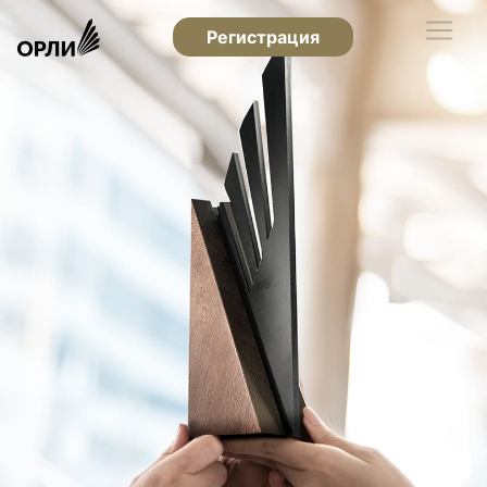
Регистрация