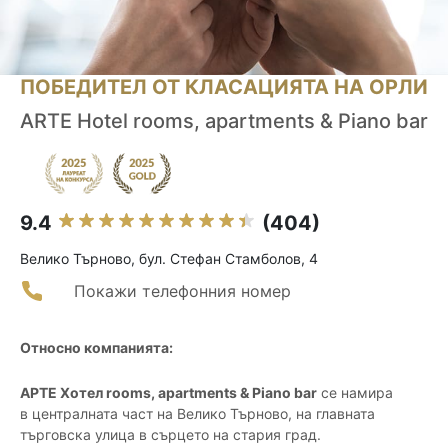
ПОБЕДИТЕЛ ОТ КЛАСАЦИЯТА НА ОРЛИ
ARTE Hotel rooms, apartments & Piano bar
9.4
(404)
Велико Търново, бул. Стефан Стамболов, 4
Покажи телефонния номер
Относно компанията:
АРТЕ Хотел rooms, apartments & Piano bar
се намира
в централната част на Велико Търново, на главната
търговска улица в сърцето на стария град.