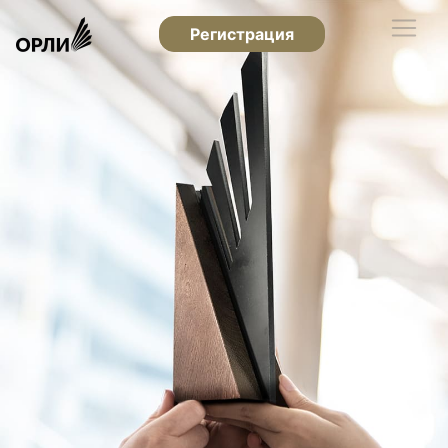
Регистрация