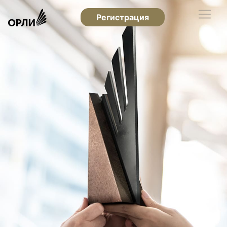
Регистрация