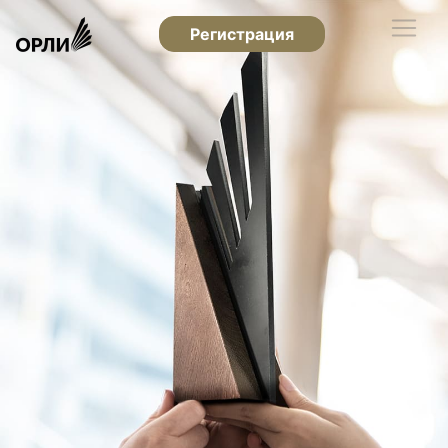
Регистрация