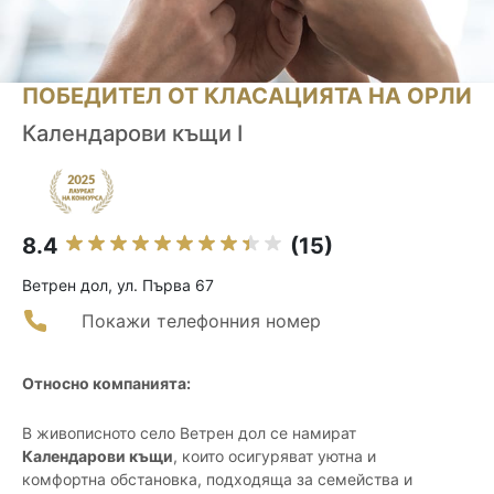
ПОБЕДИТЕЛ ОТ КЛАСАЦИЯТА НА ОРЛИ
Календарови къщи I
8.4
(15)
Ветрен дол, ул. Първа 67
Покажи телефонния номер
Относно компанията:
В живописното село Ветрен дол се намират
Календарови къщи
, които осигуряват уютна и
комфортна обстановка, подходяща за семейства и