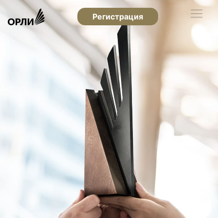
Регистрация