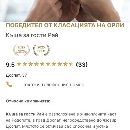
ПОБЕДИТЕЛ ОТ КЛАСАЦИЯТА НА ОРЛИ
Къща за гости Рай
9.5
(33)
Доспат, 37
Покажи телефонния номер
Относно компанията:
Къща за гости Рай
е разположена в живописната част
на Родопите, в град Доспат, непосредствено до язовир
Доспат. Мястото се отличава със спокойна и уютна