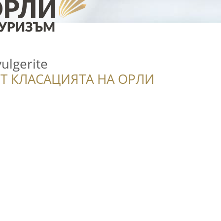
ulgerite
Т КЛАСАЦИЯТА НА ОРЛИ