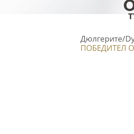
Дюлгерите/Dy
ПОБЕДИТЕЛ О