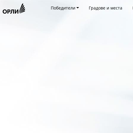
Победители
Градове и места