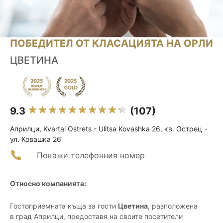
ПОБЕДИТЕЛ ОТ КЛАСАЦИЯТА НА ОРЛИ
ЦВЕТИНА
9.3
(107)
Априлци, Kvartal Ostrets - Ulitsa Kovashka 26, кв. Острец -
ул. Ковашка 26
Покажи телефонния номер
Относно компанията:
Гостоприемната къща за гости
Цветина
, разположена
в град Априлци, предоставя на своите посетители