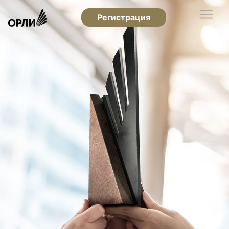
Регистрация