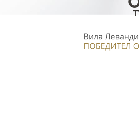
Вила Леванди /
ПОБЕДИТЕЛ О