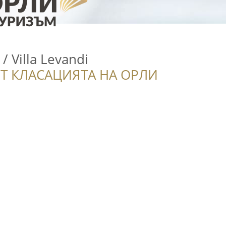
 Villa Levandi
Т КЛАСАЦИЯТА НА ОРЛИ