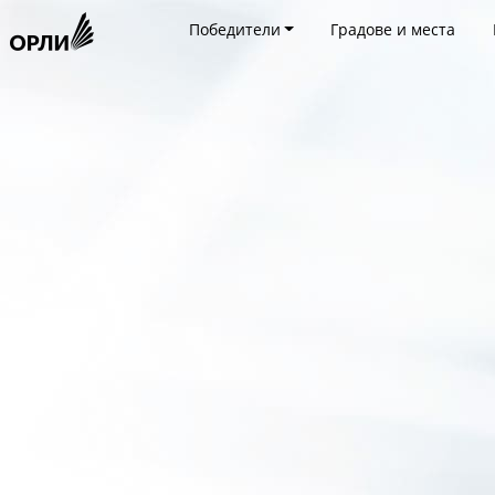
Победители
Градове и места