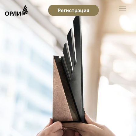
Регистрация