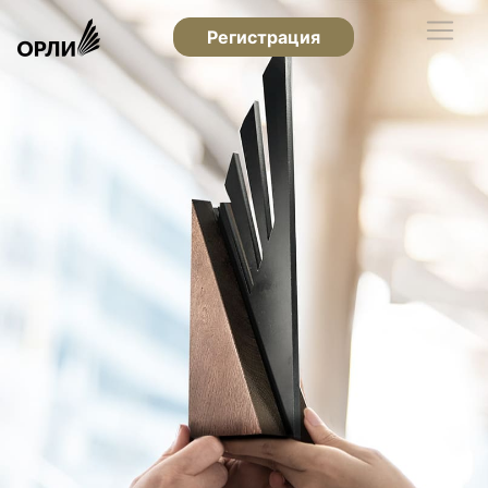
Регистрация