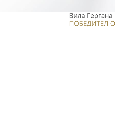
Вила Гергана
ПОБЕДИТЕЛ О