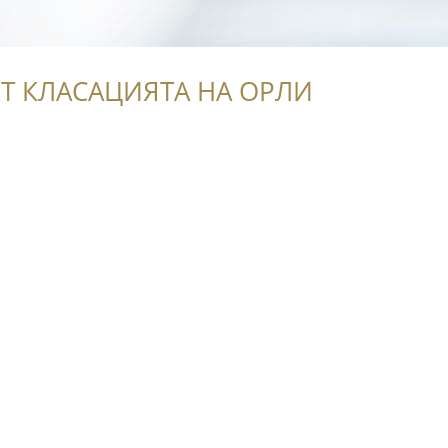
Т КЛАСАЦИЯТА НА ОРЛИ