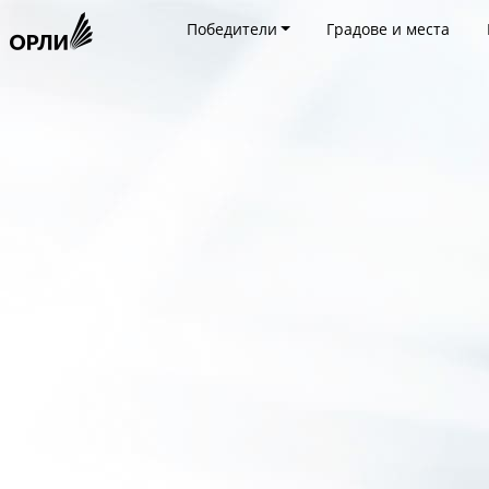
Победители
Градове и места