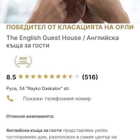
ПОБЕДИТЕЛ ОТ КЛАСАЦИЯТА НА ОРЛИ
The English Guest House / Английска
къща за гости
8.5
(516)
Русе, 34 "Rayko Daskalov" str.
Покажи телефонния номер
Относно компанията:
Английска къща за гости
представлява уютен
гостоприемен дом, разположен в самия център на