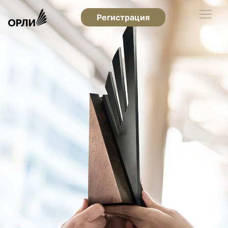
Регистрация