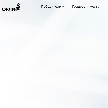
Победители
Градове и места