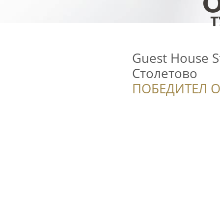
Guest House S
Столетово
ПОБЕДИТЕЛ О