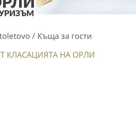
toletovo / Къща за гости
Т КЛАСАЦИЯТА НА ОРЛИ