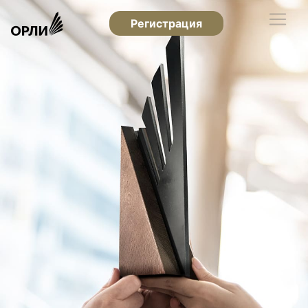
Регистрация