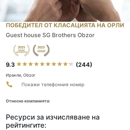
ПОБЕДИТЕЛ ОТ КЛАСАЦИЯТА НА ОРЛИ
Guest house SG Brothers Obzor
9.3
(244)
Иракли, Obzor
Покажи телефонния номер
Относно компанията:
Ресурси за изчисляване на
рейтингите: