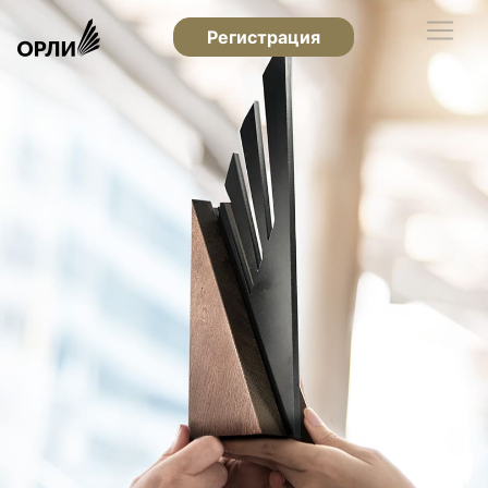
Регистрация