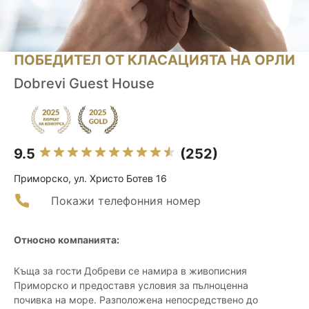
ПОБЕДИТЕЛ ОТ КЛАСАЦИЯТА НА ОРЛИ
Dobrevi Guest House
9.5
(252)
Приморско, ул. Христо Ботев 16
Покажи телефонния номер
Относно компанията:
Къща за гости Добреви се намира в живописния
Приморско и предоставя условия за пълноценна
почивка на море. Разположена непосредствено до