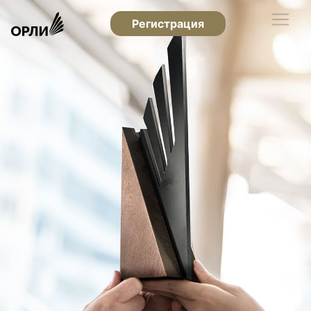
Регистрация