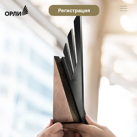
Регистрация