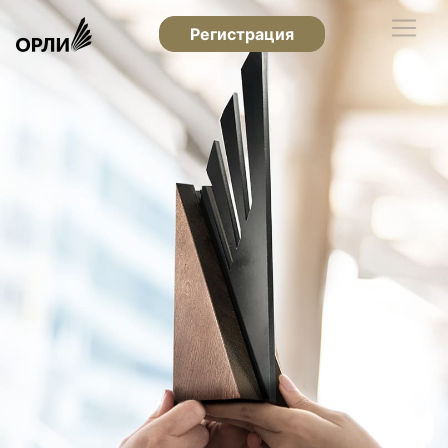
Регистрация