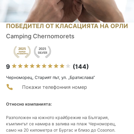
ПОБЕДИТЕЛ ОТ КЛАСАЦИЯТА НА ОРЛИ
Camping Chernomorets
9
(144)
Черноморец, Старият път, ул. „Братислава“
Покажи телефонния номер
Относно компанията:
Разположен на южното крайбрежие на България,
къмпингът се намира в залива на плаж Черноморец,
само на 20 километра от Бургас и близо до Созопол.